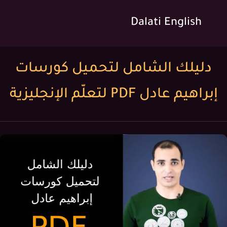
Dalati English
دليلك الشامل لتحميل كورسات
إبراهيم عادل PDF لتعلّم الإنجليزية