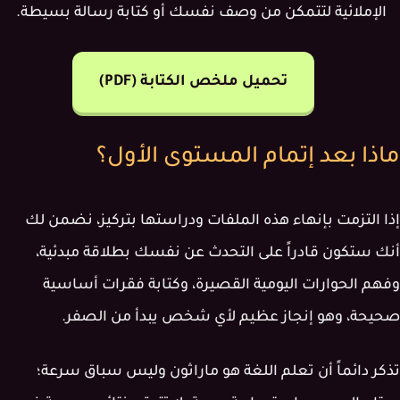
الإملائية لتتمكن من وصف نفسك أو كتابة رسالة بسيطة.
تحميل ملخص الكتابة (PDF)
ماذا بعد إتمام المستوى الأول؟
إذا التزمت بإنهاء هذه الملفات ودراستها بتركيز، نضمن لك
أنك ستكون قادراً على التحدث عن نفسك بطلاقة مبدئية،
وفهم الحوارات اليومية القصيرة، وكتابة فقرات أساسية
صحيحة، وهو إنجاز عظيم لأي شخص يبدأ من الصفر.
تذكر دائماً أن تعلم اللغة هو ماراثون وليس سباق سرعة؛