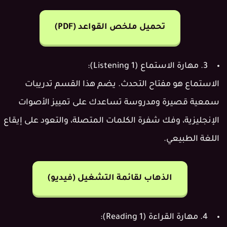
تحميل ملخص القواعد (PDF)
3. مهارة الاستماع (Listening 1):
الاستماع هو مفتاح التحدث. يضم هذا القسم تدريبات
سمعية قصيرة ومدروسة تساعدك على تمييز الأصوات
الإنجليزية، وفك شفرة الكلمات المتصلة، والتعود على إيقاع
اللغة الطبيعي.
الذهاب لقائمة التشغيل (فيديو)
4. مهارة القراءة (Reading 1):