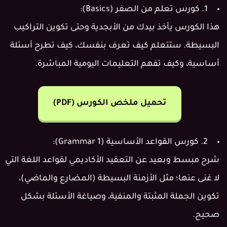
1. كورس تعلم من الصفر (Basics):
هذا الكورس يأخذ بيدك من الأبجدية وحتى تكوين التراكيب
البسيطة. ستتعلم كيف تعرف بنفسك، كيف تطرح أسئلة
أساسية، وكيف تفهم التعليمات اليومية المباشرة.
تحميل ملخص الكورس (PDF)
2. كورس القواعد الأساسية (Grammar 1):
شرح مبسط وبعيد عن التعقيد الأكاديمي لقواعد اللغة التي
لا غنى عنها؛ مثل الأزمنة البسيطة (المضارع والماضي)،
تكوين الجملة المثبتة والمنفية، وصياغة الأسئلة بشكل
صحيح.