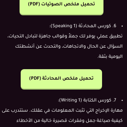
تحميل ملخص الصوتيات (PDF)
6. كورس المحادثة (Speaking 1):
تطبيق عملي يوفر لك جملاً وقوالب جاهزة لتبادل التحيات،
السؤال عن الحال والاتجاهات، والتحدث عن أنشطتك
اليومية بثقة.
تحميل ملخص المحادثة (PDF)
7. كورس الكتابة (Writing 1):
مهارة الإخراج التي تثبت المعلومات في عقلك. ستتدرب على
كيفية صياغة جمل وفقرات قصيرة خالية من الأخطاء