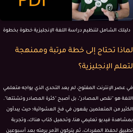
دليلك الشامل لتنظيم دراسة اللغة الإنجليزية خطوة بخطوة
لماذا تحتاج إلى خطة مرتبة وممنهجة
لتعلم الإنجليزية؟
في عصر الإنترنت المفتوح، لم يعد التحدي الذي يواجه متعلمي
اللغة هو "نقص المصادر"، بل أصبح "كثرة المصادر وتشتتها".
الكثير من المتعلمين يقعون في فخ العشوائية؛ حيث يبدأون
بمشاهدة فيديو تعليمي هنا، وتحميل كتاب هناك، وتجربة
تطبيق لحفظ المفردات، ثم يتركون الأمر برمته بعد أسبوعين