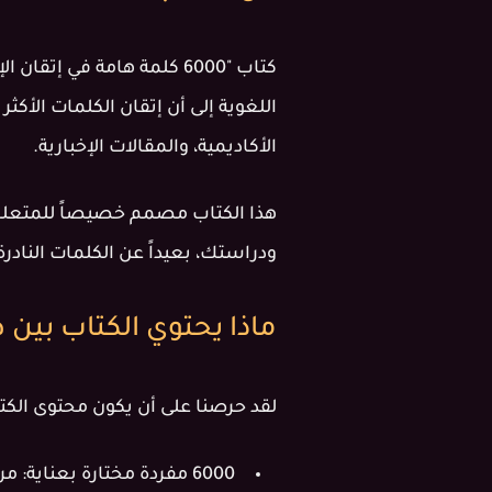
كتاب "6000 كلمة هامة في
الأكاديمية، والمقالات الإخبارية.
هذا الكتاب مصمم خصيصاً للمتعلمين
ودراستك، بعيداً عن الكلمات النادر
ماذا يحتوي الكتاب بين 
لقد حرصنا على أن يكون محتوى الكتا
6000 مفردة مختارة بعناية:
مرت