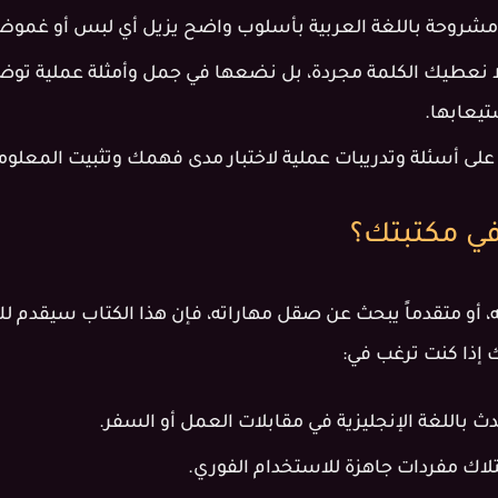
مشروحة باللغة العربية بأسلوب واضح يزيل أي لبس أو غموض
 نعطيك الكلمة مجردة، بل نضعها في جمل وأمثلة عملية توض
تيعابها.
على أسئلة وتدريبات عملية لاختبار مدى فهمك وتثبيت المعلوما
 في مكتبتك؟
 أو متقدماً يبحث عن صقل مهاراته، فإن هذا الكتاب سيقدم ل
 إذا كنت ترغب في:
ث باللغة الإنجليزية في مقابلات العمل أو السفر.
تلاك مفردات جاهزة للاستخدام الفوري.