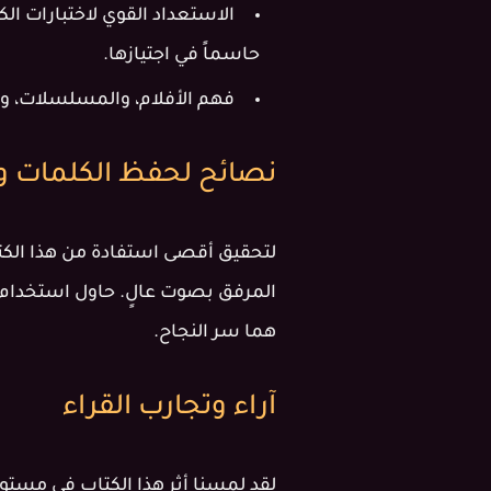
حاسماً في اجتيازها.
فهم الأفلام، والمسلسلات، وال
نصائح لحفظ الكلمات و
لتحقيق أقصى استفادة من هذا الكتا
هما سر النجاح.
آراء وتجارب القراء
لقد لمسنا أثر هذا الكتاب في مستوي