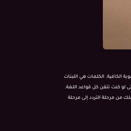
ية الكافية. الكلمات هي اللبنات
ى لو كنت تتقن كل قواعد اللغة.
ي الذي ينقلك من مرحلة التردد إلى مرحلة