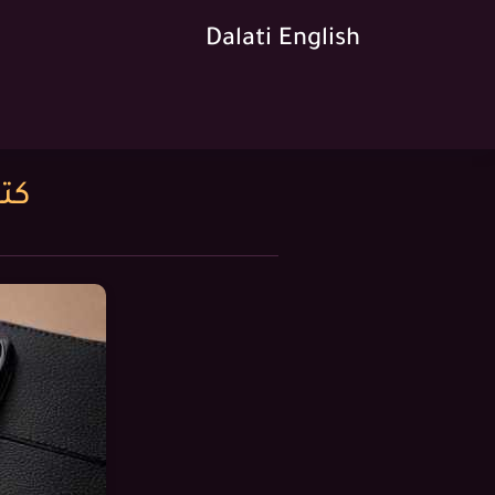
Dalati English
كتاب 6000 كلمة ه