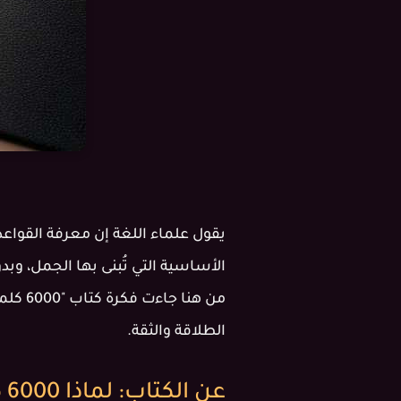
يقول علماء اللغة إن معرفة القواعد 
الأساسية التي تُبنى بها الجمل، وب
من هنا
الطلاقة والثقة.
عن الكتاب: لماذا 6000 كلمة تحديداً؟