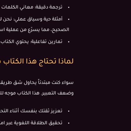
ترجمة دقيقة:
معاني الكلمات 
أمثلة حية وسياق عملي:
نحن لا
الصحيح، مما يسرّع من عملية اس
تمارين تفاعلية:
يحتوي الكتاب 
لماذا تحتاج هذا الكتاب
سواء كنت مبتدئاً يحاول شق طريقه،
وضعف التعبير. هذا الكتاب موجه لك
تعزيز ثقتك بنفسك أثناء التحد
تحقيق الطلاقة اللغوية عبر ام