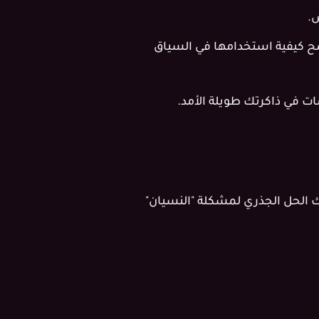
.
ح كيفية استخدامها في السياق
ت في ذاكرتك طويلة الأمد.
ك الحل الجذري لمشكلة "النسيان"